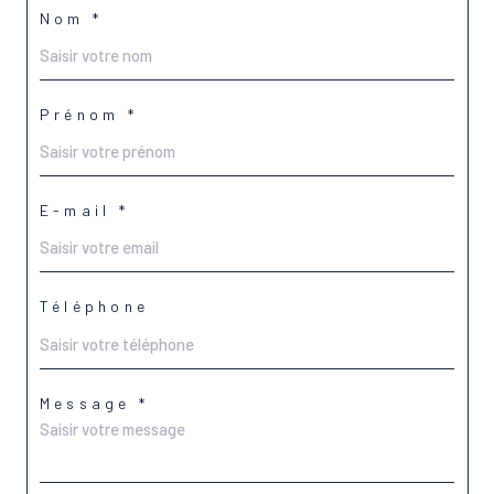
Nom *
Prénom *
E-mail *
Téléphone
Message *