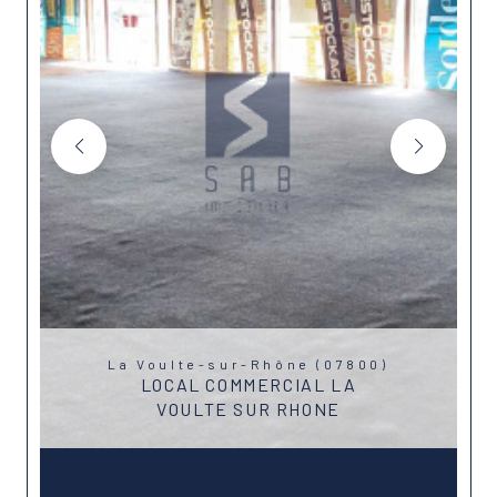
La Voulte-sur-Rhône (07800)
LOCAL COMMERCIAL LA
VOULTE SUR RHONE