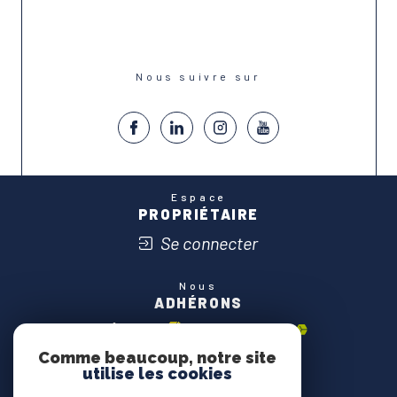
Nous suivre sur
Espace
PROPRIÉTAIRE
Se connecter
Nous
ADHÉRONS
Comme beaucoup, notre site
utilise les cookies