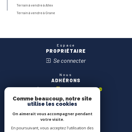
Terrain à vendre à Allex
Terrain à vendre à Grane
Espace
PROPRIÉTAIRE
Se connecter
Nous
ADHÉRONS
Comme beaucoup, notre site
utilise les cookies
On aimerait vous accompagner pendant
votre visite.
En poursuivant, vous acceptez l'utilisation des