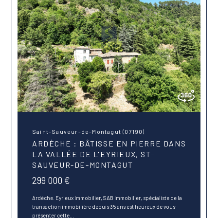
Saint-Sauveur-de-Montagut (07190)
ARDÈCHE : BÂTISSE EN PIERRE DANS
LA VALLÉE DE L'EYRIEUX, ST-
SAUVEUR-DE-MONTAGUT
299 000 €
Ardèche. Eyrieux Immobilier, SAB Immobilier, spécialiste de la
transaction immobilière depuis 35 ans est heureux de vous
présenter cette...