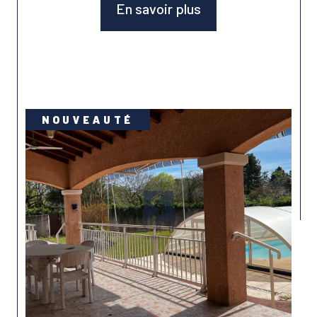
En savoir plus
NOUVEAUTÉ