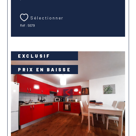
Sélectionner
Réf : 5579
EXCLUSIF
PRIX EN BAISSE