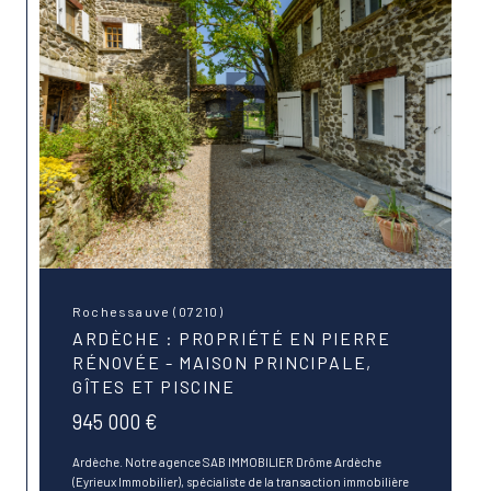
Rochessauve (07210)
ARDÈCHE : PROPRIÉTÉ EN PIERRE
RÉNOVÉE - MAISON PRINCIPALE,
GÎTES ET PISCINE
945 000 €
Ardèche. Notre agence SAB IMMOBILIER Drôme Ardèche
(Eyrieux Immobilier), spécialiste de la transaction immobilière