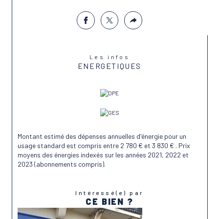
Les infos
ENERGETIQUES
Montant estimé des dépenses annuelles d'énergie pour un
usage standard est compris entre 2 780 € et 3 830 € . Prix
moyens des énergies indexés sur les années 2021, 2022 et
2023 (abonnements compris).
Intéressé(e) par
CE BIEN ?