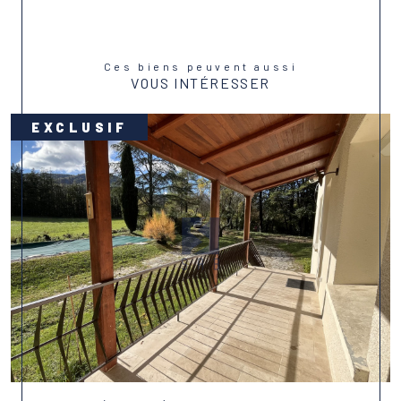
Ces biens peuvent aussi
VOUS INTÉRESSER
EXCLUSIF