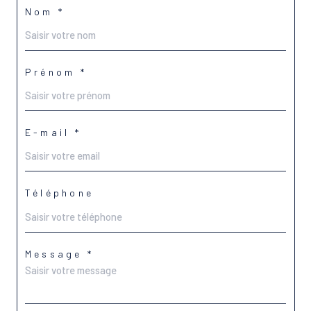
Nom *
Prénom *
E-mail *
Téléphone
Message *