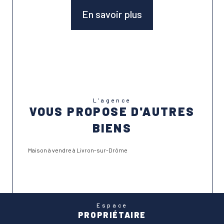
En savoir plus
L'agence
VOUS PROPOSE D'AUTRES
BIENS
Maison à vendre à Livron-sur-Drôme
Espace
PROPRIÉTAIRE