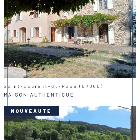
Saint-Laurent-du-Pape (07800)
MAISON AUTHENTIQUE
Voir le bien
NOUVEAUTÉ