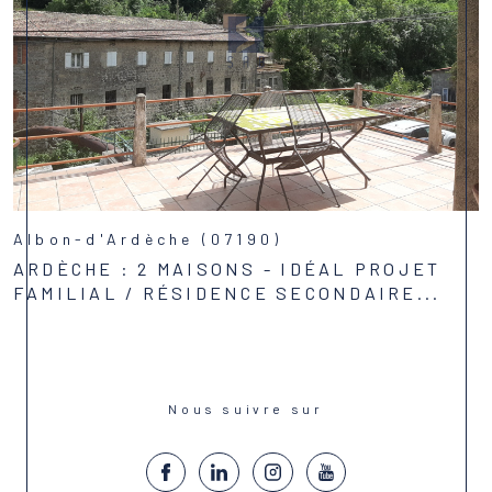
Albon-d'Ardèche (07190)
ARDÈCHE : 2 MAISONS - IDÉAL PROJET
FAMILIAL / RÉSIDENCE SECONDAIRE...
Voir le bien
Nous suivre sur