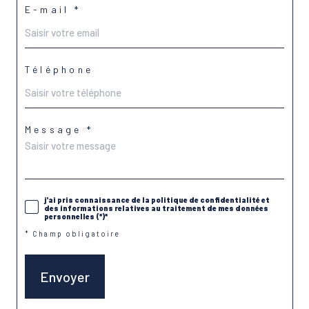
E-mail *
Téléphone
Message *
j'ai pris connaissance de la politique de confidentialité et
des informations relatives au traitement de mes données
personnelles (*)*
* Champ obligatoire
Envoyer