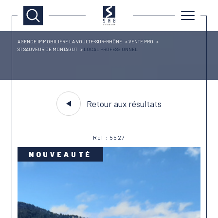
AGENCE IMMOBILIÈRE LA VOULTE-SUR-RHÔNE
VENTE PRO
ST SAUVEUR DE MONTAGUT
LOCAL PROFESSIONNEL
Retour aux résultats
Réf : 5527
NOUVEAUTÉ