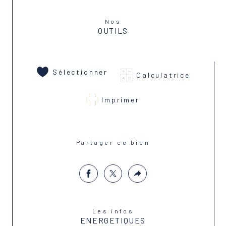
Nos
OUTILS
Sélectionner
Calculatrice
Imprimer
Partager ce bien
Les infos
ENERGETIQUES