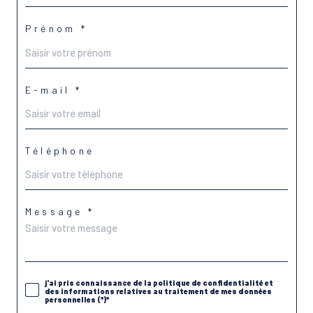
Prénom *
E-mail *
Téléphone
Message *
j'ai pris connaissance de la politique de confidentialité et
des informations relatives au traitement de mes données
personnelles (*)*