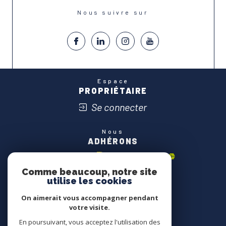
Nous suivre sur
Espace
PROPRIÉTAIRE
Se connecter
Nous
ADHÉRONS
Comme beaucoup, notre site
utilise les cookies
On aimerait vous accompagner pendant
votre visite.
En poursuivant, vous acceptez l'utilisation des