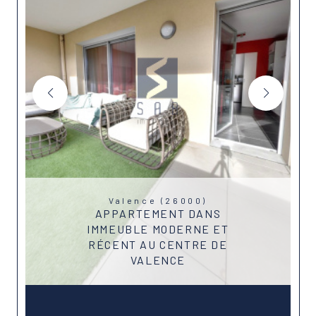
Valence (26000)
APPARTEMENT DANS
IMMEUBLE MODERNE ET
RÉCENT AU CENTRE DE
VALENCE