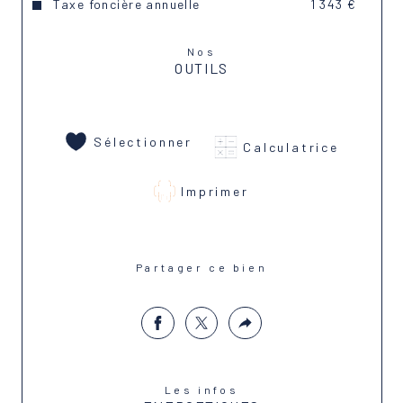
Taxe foncière annuelle
1 343 €
Nos
OUTILS
Sélectionner
Calculatrice
Imprimer
Partager ce bien
Les infos