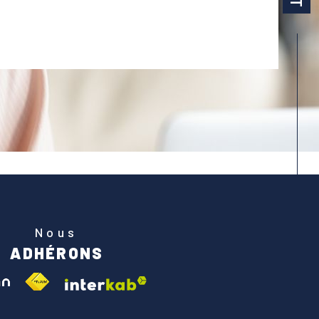
Nous
ADHÉRONS