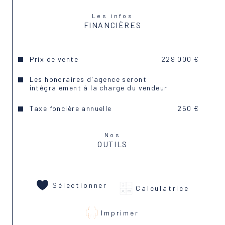
Les infos
FINANCIÈRES
Prix de vente
229 000 €
Les honoraires d'agence seront
intégralement à la charge du vendeur
Taxe foncière annuelle
250 €
Nos
OUTILS
Sélectionner
Calculatrice
Imprimer