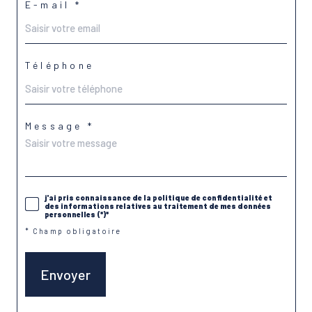
E-mail *
Téléphone
Message *
j'ai pris connaissance de la politique de confidentialité et
des informations relatives au traitement de mes données
personnelles (*)*
* Champ obligatoire
Envoyer