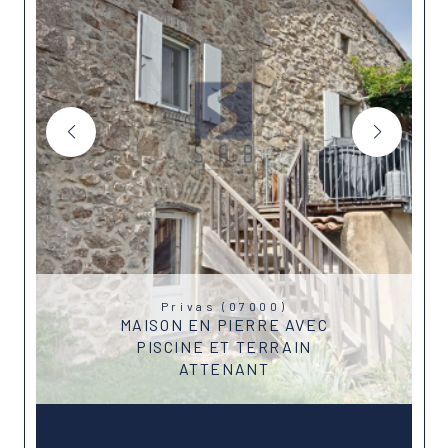
Privas (07000)
MAISON EN PIERRE AVEC
PISCINE ET TERRAIN
ATTENANT