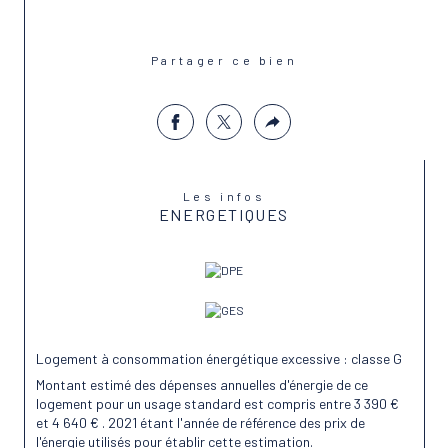
Partager ce bien
Les infos
ENERGETIQUES
Logement à consommation énergétique excessive : classe G
Montant estimé des dépenses annuelles d'énergie de ce
logement pour un usage standard est compris entre 3 390 €
et 4 640 € . 2021 étant l'année de référence des prix de
l'énergie utilisés pour établir cette estimation.