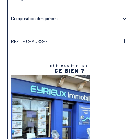
Composition des pièces
REZ DE CHAUSSÉE
Intéressé(e) par
CE BIEN ?