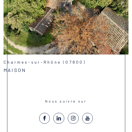
Charmes-sur-Rhône (07800)
MAISON
Voir le bien
Nous suivre sur