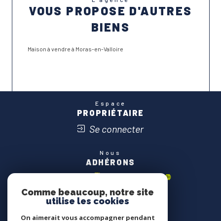
VOUS PROPOSE D'AUTRES
BIENS
Maison à vendre à Moras-en-Valloire
Espace
PROPRIÉTAIRE
Se connecter
Nous
ADHÉRONS
Comme beaucoup, notre site
utilise les cookies
On aimerait vous accompagner pendant