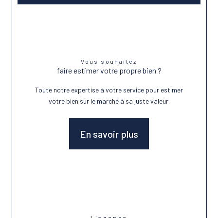
Vous souhaitez
faire estimer votre propre bien ?
Toute notre expertise à votre service pour estimer
votre bien sur le marché à sa juste valeur.
En savoir plus
L'agence