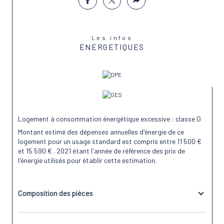
Les infos
ENERGETIQUES
Logement à consommation énergétique excessive : classe G
Montant estimé des dépenses annuelles d'énergie de ce
logement pour un usage standard est compris entre 11 500 €
et 15 590 € . 2021 étant l'année de référence des prix de
l'énergie utilisés pour établir cette estimation.
Composition des pièces