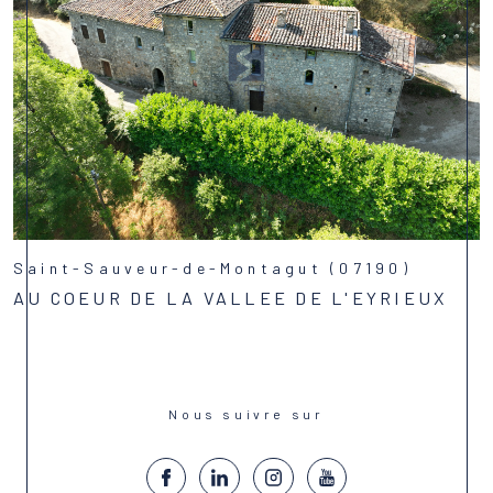
Saint-Sauveur-de-Montagut (07190)
AU COEUR DE LA VALLEE DE L'EYRIEUX
Voir le bien
Nous suivre sur