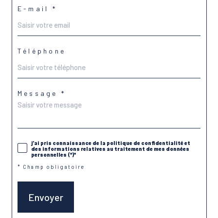
E-mail *
Téléphone
Message *
j'ai pris connaissance de la politique de confidentialité et
des informations relatives au traitement de mes données
personnelles (*)*
* Champ obligatoire
Envoyer