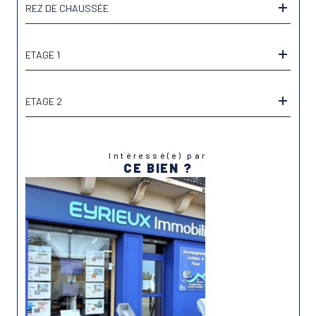
REZ DE CHAUSSÉE
ETAGE 1
ETAGE 2
Intéressé(e) par
CE BIEN ?