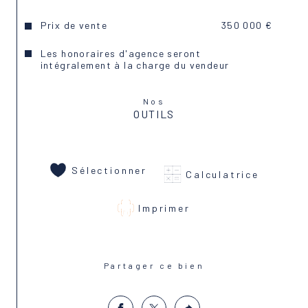
Prix de vente
350 000 €
Les honoraires d'agence seront
intégralement à la charge du vendeur
Nos
OUTILS
Sélectionner
Calculatrice
Imprimer
Partager ce bien