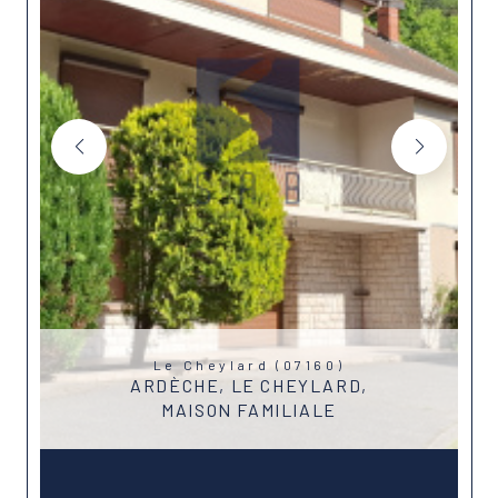
Le Cheylard (07160)
ARDÈCHE, LE CHEYLARD,
MAISON FAMILIALE