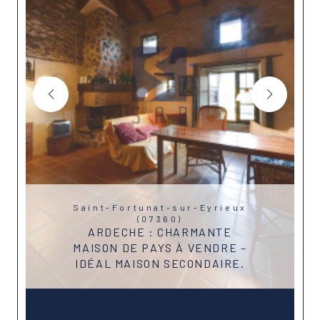
Saint-Fortunat-sur-Eyrieux
(07360)
ARDECHE : CHARMANTE
MAISON DE PAYS À VENDRE –
IDÉAL MAISON SECONDAIRE.