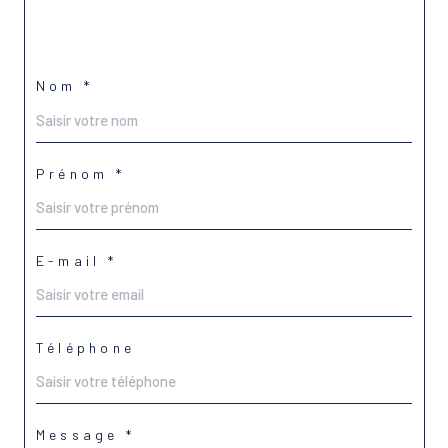
Nom *
Prénom *
E-mail *
Téléphone
Message *