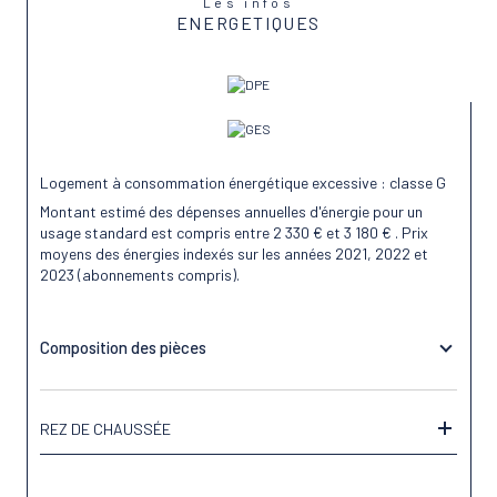
Les infos
ENERGETIQUES
Logement à consommation énergétique excessive : classe G
Montant estimé des dépenses annuelles d'énergie pour un
usage standard est compris entre 2 330 € et 3 180 € . Prix
moyens des énergies indexés sur les années 2021, 2022 et
2023 (abonnements compris).
Composition des pièces
REZ DE CHAUSSÉE