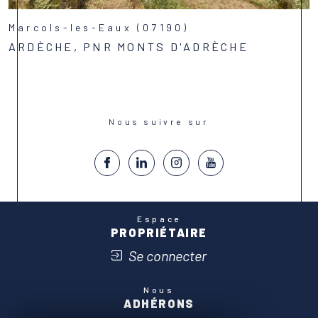
Marcols-les-Eaux (07190)
ARDÈCHE, PNR MONTS D'ADRÈCHE
Voir le bien
Nous suivre sur
Espace
PROPRIÉTAIRE
Se connecter
Nous
ADHÉRONS