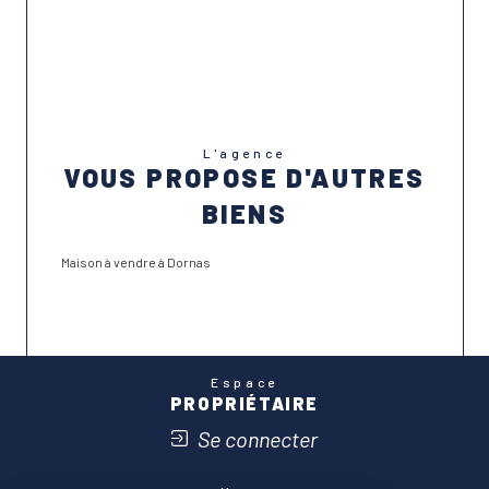
L'agence
VOUS PROPOSE D'AUTRES
BIENS
Maison à vendre à Dornas
Espace
PROPRIÉTAIRE
Se connecter