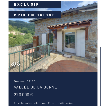
EXCLUSIF
PRIX EN BAISSE
Dornas (07160)
VALLÉE DE LA DORNE
220 000 €
Ardèche, vallée de la dorne : En exclusivité, maison