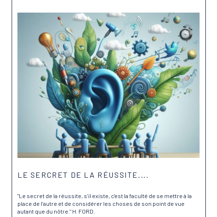
LE SERCRET DE LA RÉUSSITE....
"Le secret de la réussite, s’il existe, c'est la faculté de se mettre à la
place de l’autre et de considérer les choses de son point de vue
autant que du nôtre." H. FORD.