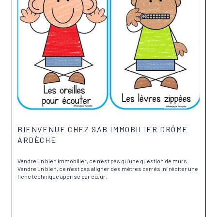
BIENVENUE CHEZ SAB IMMOBILIER DRÔME
ARDÈCHE
Vendre un bien immobilier, ce n’est pas qu’une question de murs.
Vendre un bien, ce n’est pas aligner des mètres carrés, ni réciter une
fiche technique apprise par cœur.
Lire plus